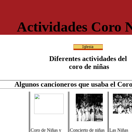
Actividades Coro 
Diferentes actividades del
coro de niñas
Algunos cancioneros que usaba el Coro
Coro de Niñas y
Concierto de niñas
Las Niñas