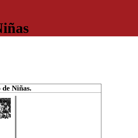
Niñas
 de Niñas.